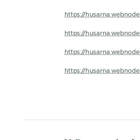
https://husarna.webnode.
https://husarna.webnode.
https://husarna.webnode.
https://husarna.webnode