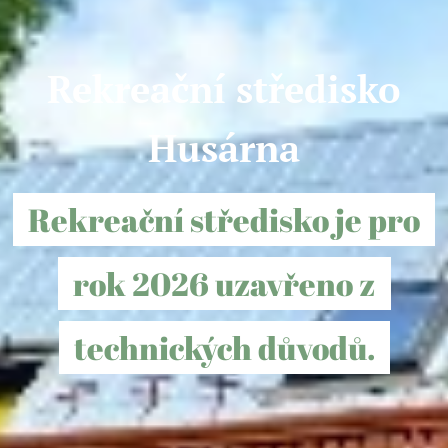
Rekreační středisko
Husárna
Rekreační středisko je pro
rok 2026 uzavřeno z
technických důvodů.