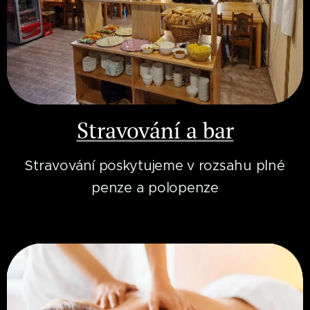
Stravování a bar
Stravování poskytujeme v rozsahu plné
penze a polopenze