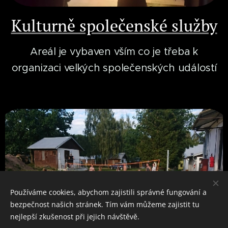
Kulturně společenské služby
Areál je vybaven vším co je třeba k
organizaci velkých společenských událostí
Používáme cookies, abychom zajistili správné fungování a
bezpečnost našich stránek. Tím vám můžeme zajistit tu
nejlepší zkušenost při jejich návštěvě.