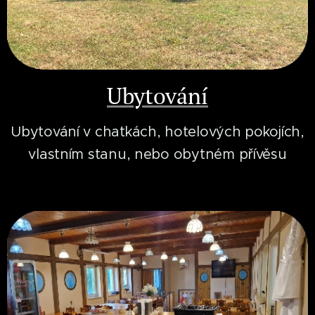
Ubytování
Ubytování v chatkách, hotelových pokojích,
vlastním stanu, nebo obytném přívěsu